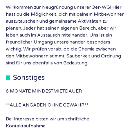
Willkommen zur Neugründung unserer 3er-WG! Hier
hast du die Möglichkeit, dich mit deinem Mitbewohner
auszutauschen und gemeinsame Aktivitäten zu
planen. Jeder hat seinen eigenen Bereich, aber wir
leben auch im Austausch miteinander. Uns ist ein
freundlicher Umgang untereinander besonders
wichtig. Wir prüfen vorab, ob die Chemie zwischen
den Mitbewohnern stimmt. Sauberkeit und Ordnung
sind für uns ebenfalls von Bedeutung.
Sonstiges
6 MONATE MINDESTMIETDAUER
**ALLE ANGABEN OHNE GEWÄHR**
Bei Interesse bitten wir um schriftliche
Kontaktaufnahme.