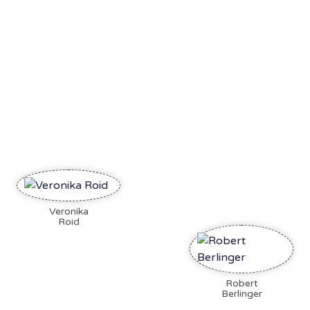
Veronika
Roid
Robert
Berlinger