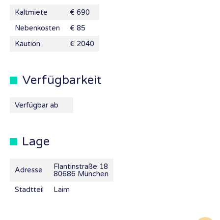
Kaltmiete
€ 690
Nebenkosten
€ 85
Kaution
€ 2040
Verfügbarkeit
Verfügbar ab
Lage
Flantinstraße 18
Adresse
80686 München
Stadtteil
Laim