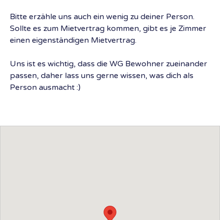
Bitte erzähle uns auch ein wenig zu deiner Person.
Sollte es zum Mietvertrag kommen, gibt es je Zimmer
einen eigenständigen Mietvertrag.
Uns ist es wichtig, dass die WG Bewohner zueinander
passen, daher lass uns gerne wissen, was dich als
Person ausmacht :)