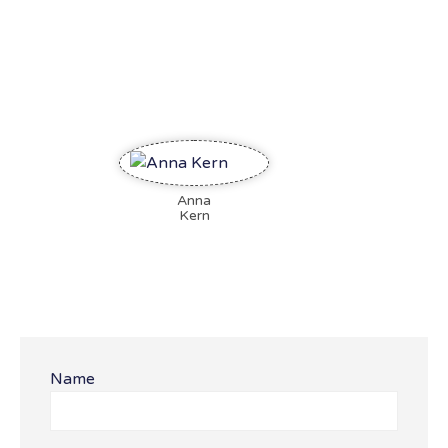
Anna
Kern
Name