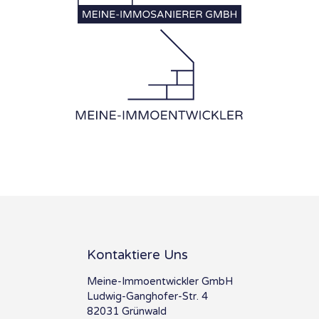
Kontaktiere Uns
Meine-Immoentwickler GmbH
Ludwig-Ganghofer-Str. 4
82031 Grünwald