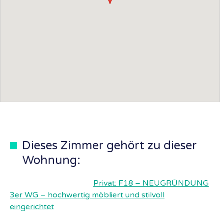
Dieses Zimmer gehört zu dieser
Wohnung:
Privat: F18 – NEUGRÜNDUNG
3er WG – hochwertig möbliert und stilvoll
eingerichtet