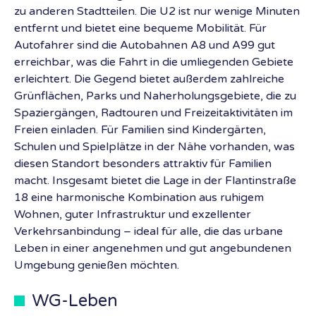
zu anderen Stadtteilen. Die U2 ist nur wenige Minuten
entfernt und bietet eine bequeme Mobilität. Für
Autofahrer sind die Autobahnen A8 und A99 gut
erreichbar, was die Fahrt in die umliegenden Gebiete
erleichtert. Die Gegend bietet außerdem zahlreiche
Grünflächen, Parks und Naherholungsgebiete, die zu
Spaziergängen, Radtouren und Freizeitaktivitäten im
Freien einladen. Für Familien sind Kindergärten,
Schulen und Spielplätze in der Nähe vorhanden, was
diesen Standort besonders attraktiv für Familien
macht. Insgesamt bietet die Lage in der Flantinstraße
18 eine harmonische Kombination aus ruhigem
Wohnen, guter Infrastruktur und exzellenter
Verkehrsanbindung – ideal für alle, die das urbane
Leben in einer angenehmen und gut angebundenen
Umgebung genießen möchten.
WG-Leben