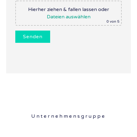
Hierher ziehen & fallen lassen
oder
Dateien auswählen
0
von 5
Unternehmensgruppe