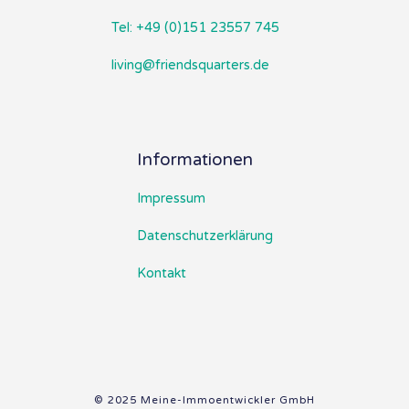
Tel: +49 (0)151 23557 745
living@friendsquarters.de
Informationen
Impressum
Datenschutzerklärung
Kontakt
© 2025 Meine-Immoentwickler GmbH