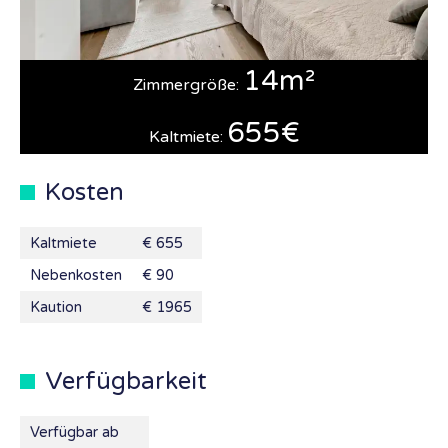
14m²
Zimmergröße:
655€
Kaltmiete:
Kosten
Kaltmiete
€ 655
Nebenkosten
€ 90
Kaution
€ 1965
Verfügbarkeit
Verfügbar ab