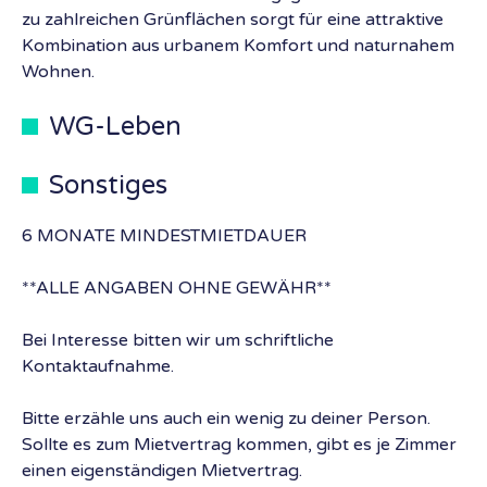
zu zahlreichen Grünflächen sorgt für eine attraktive
Kombination aus urbanem Komfort und naturnahem
Wohnen.
WG-Leben
Sonstiges
6 MONATE MINDESTMIETDAUER
**ALLE ANGABEN OHNE GEWÄHR**
Bei Interesse bitten wir um schriftliche
Kontaktaufnahme.
Bitte erzähle uns auch ein wenig zu deiner Person.
Sollte es zum Mietvertrag kommen, gibt es je Zimmer
einen eigenständigen Mietvertrag.