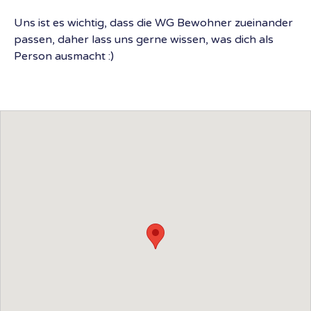
Uns ist es wichtig, dass die WG Bewohner zueinander
passen, daher lass uns gerne wissen, was dich als
Person ausmacht :)