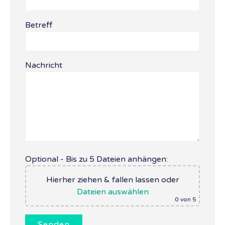
Betreff
Nachricht
Optional - Bis zu 5 Dateien anhängen:
Hierher ziehen & fallen lassen
oder
Dateien auswählen
0
von 5