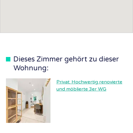
Dieses Zimmer gehört zu dieser
Wohnung:
Privat: Hochwertig renovierte
und möblierte 3er WG