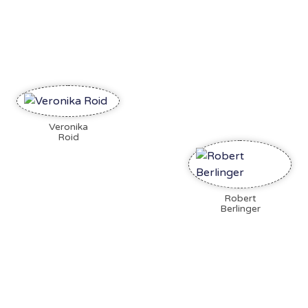
Veronika
Roid
Robert
Berlinger