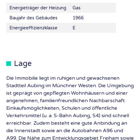
Energieträger der Heizung
Gas
Baujahr des Gebäudes
1966
Energieeffizienzklasse
E
Lage
Die Immobilie liegt im ruhigen und gewachsenen
Stadtteil Aubing im Münchner Westen. Die Umgebung
ist geprägt von gepflegten Wohnhäusern und einer
angenehmen, familienfreundlichen Nachbarschaft.
Einkaufsmöglichkeiten, Schulen und öffentliche
Verkehrsmittel (u. a. S-Bahn Aubing, S4) sind schnell
erreichbar. Zudem besteht eine gute Anbindung an
die Innenstadt sowie an die Autobahnen A96 und
A99. Die Nähe zum Entwicklungsgebiet Freiham sowie