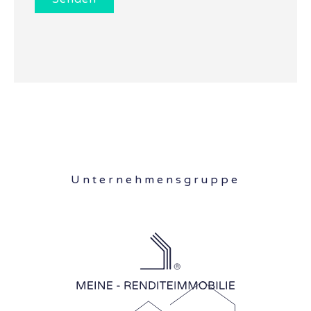
Unternehmensgruppe