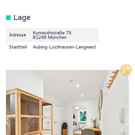
Lage
Kunreuthstraße 75
Adresse
81249 München
Stadtteil
Aubing-Lochhausen-Langwied