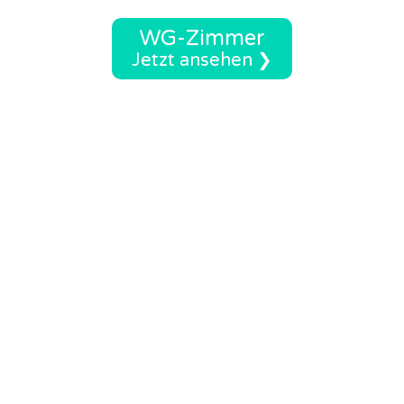
WG-Zimmer
Jetzt ansehen ❯